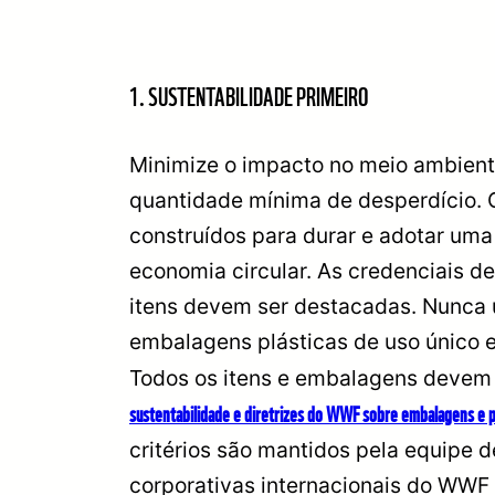
1. SUSTENTABILIDADE PRIMEIRO
Minimize o impacto no meio ambient
quantidade mínima de desperdício. 
construídos para durar e adotar um
economia circular. As credenciais d
itens devem ser destacadas. Nunca 
embalagens plásticas de uso único e
Todos os itens e embalagens devem 
sustentabilidade e diretrizes do WWF sobre embalagens e p
critérios são mantidos pela equipe d
corporativas internacionais do WWF