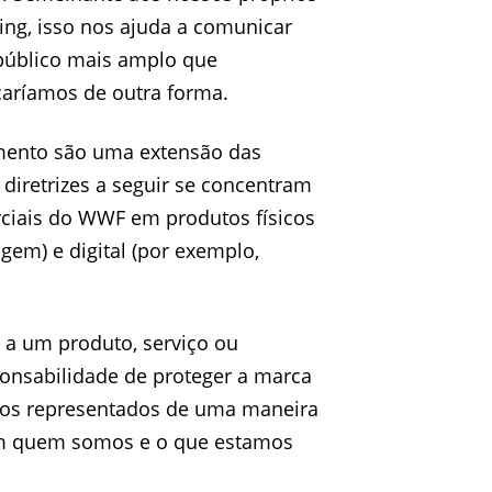
ng, isso nos ajuda a comunicar
úblico mais amplo que
aríamos de outra forma.
iamento são uma extensão das
s diretrizes a seguir se concentram
ciais do WWF em produtos físicos
gem) e digital (por exemplo,
a um produto, serviço ou
onsabilidade de proteger a marca
os representados de uma maneira
om quem somos e o que estamos