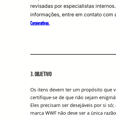
revisadas por especialistas internos
informações, entre em contato com 
Corporativas
.
3. OBJETIVO
Os itens devem ter um propósito que v
certifique-se de que não sejam enigmát
Eles precisam ser desejáveis ​​por si só
marca WWF não deve ser a única razão