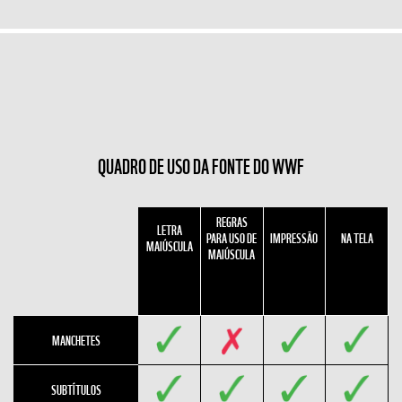
QUADRO DE USO DA FONTE DO WWF
REGRAS
LETRA
PARA USO DE
IMPRESSÃO
NA TELA
MAIÚSCULA
MAIÚSCULA
MANCHETES
SUBTÍTULOS