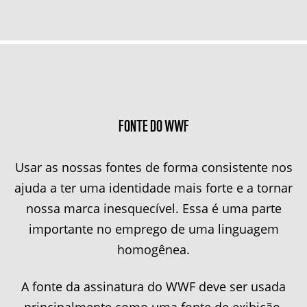
FONTE DO WWF
Usar as nossas fontes de forma consistente nos
ajuda a ter uma identidade mais forte e a tornar
nossa marca inesquecível. Essa é uma parte
importante no emprego de uma linguagem
homogênea.
A fonte da assinatura do WWF deve ser usada
principalmente como uma fonte de exibição.