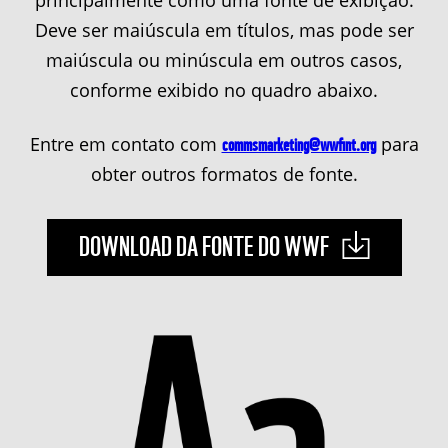
Deve ser maiúscula em títulos, mas pode ser
maiúscula ou minúscula em outros casos,
conforme exibido no quadro abaixo.
Entre em contato com
commsmarketing@wwfint.org
para
obter outros formatos de fonte.
DOWNLOAD DA FONTE DO WWF