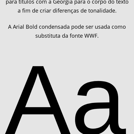
para títulos com a Georgia para o corpo do texto
a fim de criar diferenças de tonalidade.
A Arial Bold condensada pode ser usada como
substituta da fonte WWF.