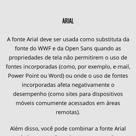
ARIAL
A fonte Arial deve ser usada como substituta da
fonte do WWF e da Open Sans quando as
propriedades de tela não permitirem o uso de
fontes incorporadas (como, por exemplo, e-mail,
Power Point ou Word) ou onde o uso de fontes
incorporadas afeta negativamente o
desempenho (como sites para dispositivos
móveis comumente acessados em áreas
remotas).
Além disso, você pode combinar a fonte Arial