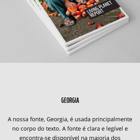
GEORGIA
A nossa fonte, Georgia, é usada principalmente
no corpo do texto. A fonte é clara e legível e
encontra-se disponível na maioria dos