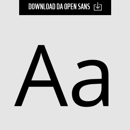
DOWNLOAD DA OPEN SANS