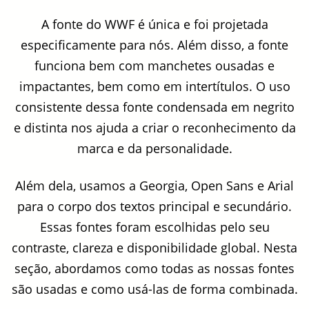
A fonte do WWF é única e foi projetada
especificamente para nós. Além disso, a fonte
funciona bem com manchetes ousadas e
impactantes, bem como em intertítulos. O uso
consistente dessa fonte condensada em negrito
e distinta nos ajuda a criar o reconhecimento da
marca e da personalidade.
Além dela, usamos a Georgia, Open Sans e Arial
para o corpo dos textos principal e secundário.
Essas fontes foram escolhidas pelo seu
contraste, clareza e disponibilidade global. Nesta
seção, abordamos como todas as nossas fontes
são usadas e como usá-las de forma combinada.