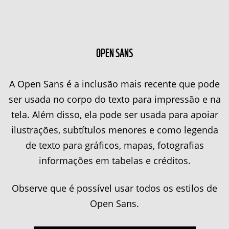
OPEN SANS
A Open Sans é a inclusão mais recente que pode
ser usada no corpo do texto para impressão e na
tela. Além disso, ela pode ser usada para apoiar
ilustrações, subtítulos menores e como legenda
de texto para gráficos, mapas, fotografias
informações em tabelas e créditos.
Observe que é possível usar todos os estilos de
Open Sans.