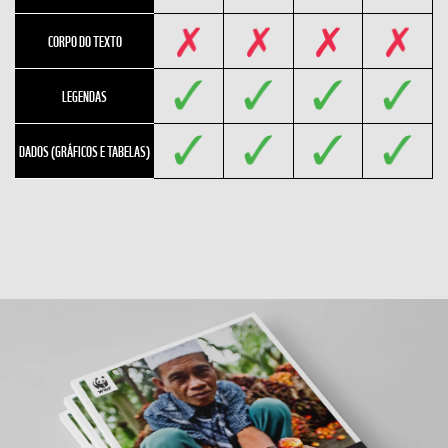
CORPO DO TEXTO
LEGENDAS
DADOS (GRÁFICOS E TABELAS)