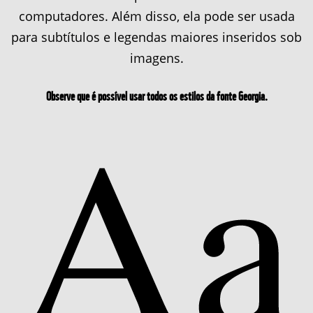
computadores. Além disso, ela pode ser usada
para subtítulos e legendas maiores inseridos sob
imagens.
Observe que é possível usar todos os estilos da fonte Georgia.