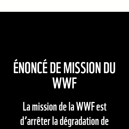
ÉNONCÉ DE MISSION DU
WWF
La mission de la WWF est
d’arrêter la dégradation de