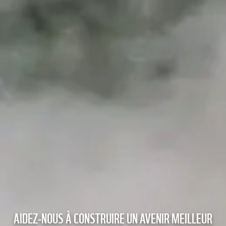
AIDEZ-NOUS À CONSTRUIRE UN AVENIR MEILLEUR