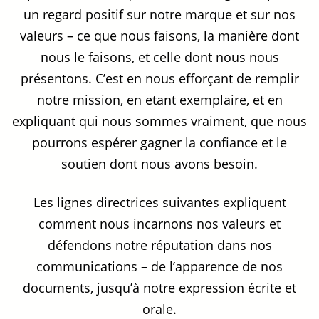
un regard positif sur notre marque et sur nos
valeurs – ce que nous faisons, la manière dont
nous le faisons, et celle dont nous nous
présentons. C’est en nous efforçant de remplir
notre mission, en etant exemplaire, et en
expliquant qui nous sommes vraiment, que nous
pourrons espérer gagner la confiance et le
soutien dont nous avons besoin.
Les lignes directrices suivantes expliquent
comment nous incarnons nos valeurs et
défendons notre réputation dans nos
communications – de l’apparence de nos
documents, jusqu’à notre expression écrite et
orale.