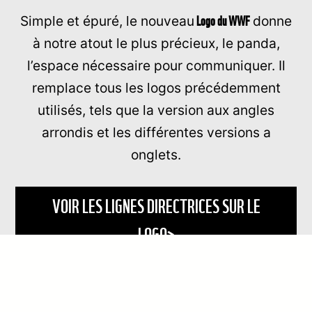
Logo du WWF
Simple et épuré, le nouveau
donne
à notre atout le plus précieux, le panda,
l’espace nécessaire pour communiquer. Il
remplace tous les logos précédemment
utilisés, tels que la version aux angles
arrondis et les différentes versions a
onglets.
VOIR LES LIGNES DIRECTRICES SUR LE
LOGO>