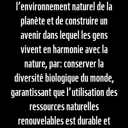
l’environnement naturel de la
planète et de construire un
avenir dans lequel les gens
vivent en harmonie avec la
nature, par: conserver la
diversité biologique du monde,
garantissant que l’utilisation des
ressources naturelles
renouvelables est durable et