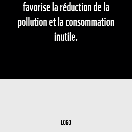
favorise la réduction de la
pollution et la consommation
inutile.
LOGO