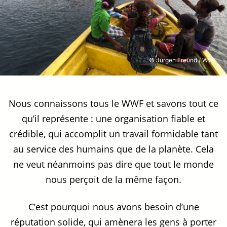
© Jürgen Freund / WWF
Nous connaissons tous le WWF et savons tout ce
qu’il représente : une organisation fiable et
crédible, qui accomplit un travail formidable tant
au service des humains que de la planète. Cela
ne veut néanmoins pas dire que tout le monde
nous perçoit de la même façon.
C’est pourquoi nous avons besoin d’une
réputation solide, qui amènera les gens à porter